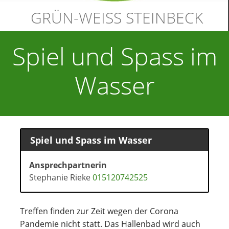
GRÜN-WEISS STEINBECK
Spiel und Spass im
Wasser
Spiel und Spass im Wasser
Ansprechpartnerin
Stephanie Rieke
015120742525
Treffen finden zur Zeit wegen der Corona
Pandemie nicht statt. Das Hallenbad wird auch