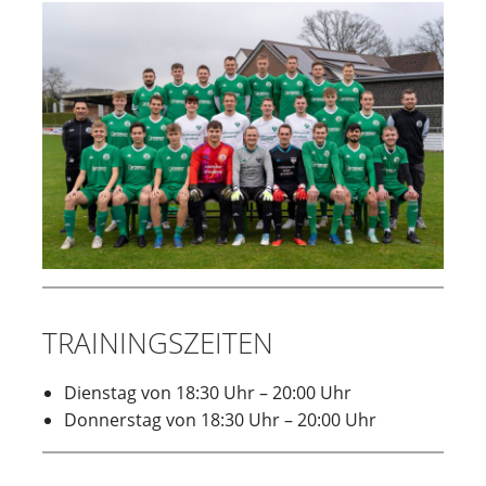
TRAININGSZEITEN
Dienstag von 18:30 Uhr – 20:00 Uhr
Donnerstag von 18:30 Uhr – 20:00 Uhr