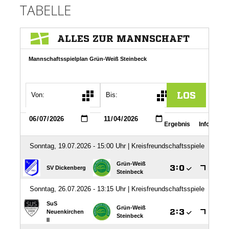
TABELLE