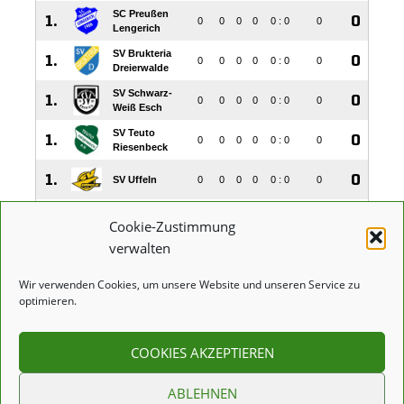
Cookie-Zustimmung
verwalten
Wir verwenden Cookies, um unsere Website und unseren Service zu
optimieren.
COOKIES AKZEPTIEREN
IMPRESSUM
DATENSCHUTZERKLÄRUNG
COO
ABLEHNEN